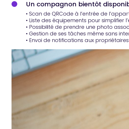
Un compagnon bientôt disponi
• Scan de QRCode à l’entrée de l’apparte
• Liste des équipements pour simplifier l’
• Possibilité de prendre une photo assoc
• Gestion de ses tâches même sans inter
• Envoi de notifications aux propriétaire