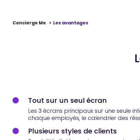
Concierge Me
Les avantages
Tout sur un seul écran
Les 3 écrans principaux sur une seule int
chaque employés, le calendrier des rés
Plusieurs styles de clients