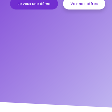
Je veux une démo
Voir nos offres