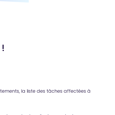
!
rtements, la liste des tâches affectées à