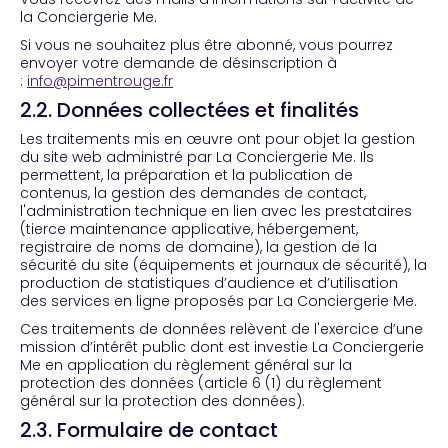
la Conciergerie Me.
Si vous ne souhaitez plus être abonné, vous pourrez
envoyer votre demande de désinscription à
:
info@pimentrouge.fr
2.2. Données collectées et finalités
Les traitements mis en œuvre ont pour objet la gestion
du site web administré par La Conciergerie Me. Ils
permettent, la préparation et la publication de
contenus, la gestion des demandes de contact,
l'administration technique en lien avec les prestataires
(tierce maintenance applicative, hébergement,
registraire de noms de domaine), la gestion de la
sécurité du site (équipements et journaux de sécurité), la
production de statistiques d’audience et d’utilisation
des services en ligne proposés par La Conciergerie Me.
Ces traitements de données relèvent de l'exercice d’une
mission d’intérêt public dont est investie La Conciergerie
Me en application du règlement général sur la
protection des données (article 6 (1) du règlement
général sur la protection des données).
2.3. Formulaire de contact