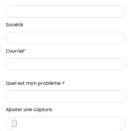
Société
Courriel
*
Quel est mon problème ?
Ajouter une capture